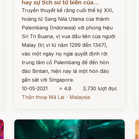
hay sự tích sư tử biển của...
Truyền thuyết kể rằng cuối thế kỷ XIII,
hoàng tử Sang Nila Utama của thành
Palembang (Indonesia) với phong hiệu
Sri Tri Buana, vị vua đầu tiên của người
Malay (trị vì từ năm 1299 đến 1347),
vào một ngày nọ ngài quyết định rời
trung tâm cổ Palembang để đến hòn
đảo Bintain, hiện nay là một hòn đảo
gần sát với Singapore.
10-05-2021
⭐ 4.8
3,730 lượt đọc
Thần thoại Mã Lai - Malaysia