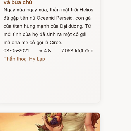
và bùa chú
Ngày xửa ngày xưa, thần mặt trời Helios
đã gặp tiên nữ Oceanid Perseid, con gái
của titan hùng mạnh của Đại dương. Từ
mối tình của họ đã sinh ra một cô gái
mà cha mẹ cô gọi là Circe.
08-05-2021
⭐ 4.8
7,058 lượt đọc
Thần thoại Hy Lạp