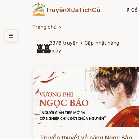
TruyệnXưaTíchCũ
🧚
Cổ 
Trang chủ
>
3376 truyện
•
Cập nhật hàng
🏰
ngày
Đọc ngay
Truyền thuyết về nàng Ngọc Bảo