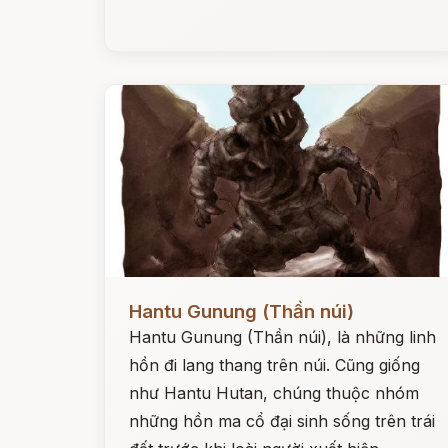
Đọc ngay
Hantu Gunung (Thần núi)
Hantu Gunung (Thần núi), là những linh
hồn đi lang thang trên núi. Cũng giống
như Hantu Hutan, chúng thuộc nhóm
những hồn ma cổ đại sinh sống trên trái