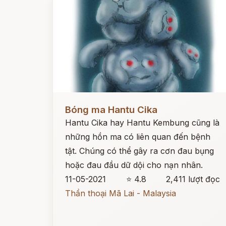
Đọc ngay
Bóng ma Hantu Cika
Hantu Cika hay Hantu Kembung cũng là
những hồn ma có liên quan đến bệnh
tật. Chúng có thể gây ra cơn đau bụng
hoặc đau đầu dữ dội cho nạn nhân.
11-05-2021
⭐ 4.8
2,411 lượt đọc
Thần thoại Mã Lai - Malaysia