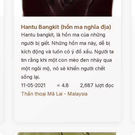
Đọc ngay
Đ
Hantu Bangkit (hồn ma nghĩa địa)
Hantu bangkit, là hồn ma của những
người bị giết. Những hồn ma này, dễ bị
kích động và luôn có ý đồ xấu. Người ta
tin rằng khi một con mèo đen nhảy qua
một ngôi mộ, nó sẽ khiến người chết
sống lại.
11-05-2021
⭐ 4.8
2,687 lượt đọc
Thần thoại Mã Lai - Malaysia