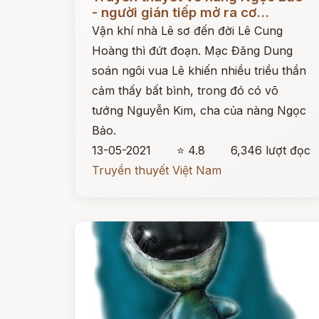
- người gián tiếp mở ra cơ...
Vận khí nhà Lê sơ đến đời Lê Cung
Hoàng thì đứt đoạn. Mạc Đăng Dung
soán ngôi vua Lê khiến nhiều triều thần
cảm thấy bất bình, trong đó có võ
tướng Nguyễn Kim, cha của nàng Ngọc
Bảo.
13-05-2021
⭐ 4.8
6,346 lượt đọc
Truyền thuyết Việt Nam