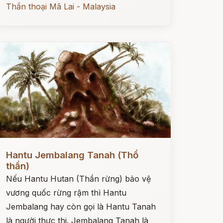
Thần thoại Mã Lai - Malaysia
ọc ngay
Hantu Jembalang Tanah (Thổ
thần)
Nếu Hantu Hutan (Thần rừng) bảo vệ
vương quốc rừng rậm thì Hantu
Jembalang hay còn gọi là Hantu Tanah
là người thực thi. Jembalang Tanah là