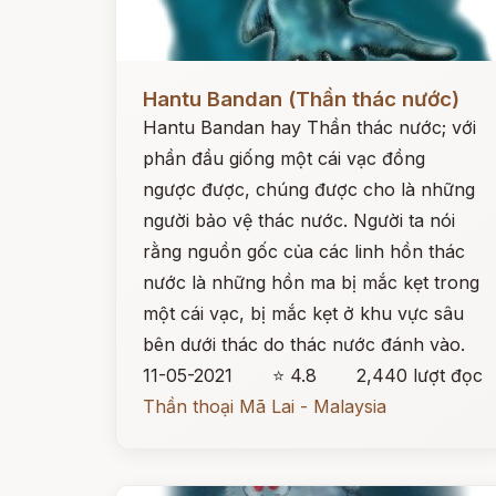
Đọc ngay
Hantu Bandan (Thần thác nước)
Hantu Bandan hay Thần thác nước; với
phần đầu giống một cái vạc đồng
ngược được, chúng được cho là những
người bảo vệ thác nước. Người ta nói
rằng nguồn gốc của các linh hồn thác
nước là những hồn ma bị mắc kẹt trong
một cái vạc, bị mắc kẹt ở khu vực sâu
bên dưới thác do thác nước đánh vào.
11-05-2021
⭐ 4.8
2,440 lượt đọc
Thần thoại Mã Lai - Malaysia