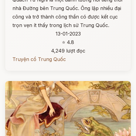
nhà Đường bên Trung Quốc. Ông lập nhiều đại
công và trở thành công thần có được kết cục
trọn vẹn ít thấy trong lịch sử Trung Quốc.
13-01-2023
⭐ 4.8
4,249 lượt đọc
Truyện cổ Trung Quốc