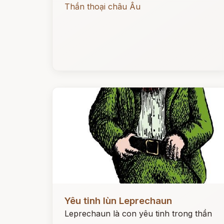
Thần thoại châu Âu
Đọc ngay
Yêu tinh lùn Leprechaun
Leprechaun là con yêu tinh trong thần