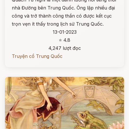
nhà Đường bên Trung Quốc. Ông lập nhiều đại
công và trở thành công thần có được kết cục
trọn vẹn ít thấy trong lịch sử Trung Quốc.
13-01-2023
⭐ 4.8
4,247 lượt đọc
Truyện cổ Trung Quốc