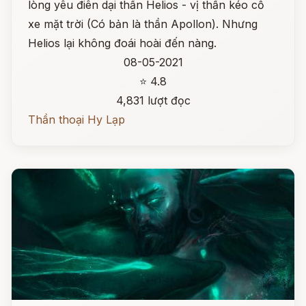
lòng yêu điên dại thần Helios - vị thần kéo cỗ
xe mặt trời (Có bản là thần Apollon). Nhưng
Helios lại không đoái hoài đến nàng.
08-05-2021
⭐ 4.8
4,831 lượt đọc
Thần thoại Hy Lạp