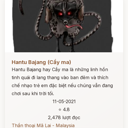
Đọc ngay
Hantu Bajang (Cầy ma)
Hantu Bajang hay Cầy ma là những linh hồn
tinh quái đi lang thang vào ban đêm và thích
chế nhạo trẻ em đặc biệt nếu chúng vẫn đang
chơi sau khi trời tối.
11-05-2021
⭐ 4.8
2,478 lượt đọc
Thần thoại Mã Lai - Malaysia