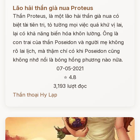
Đọc ngay
Lão hải thần già nua Proteus
Thần Proteus, là một lão hải thần già nua có
biệt tài tiên tri, tỏ tường mọi việc quá khứ vị lai,
lại có khả năng biến hóa khôn lường. Ông là
con trai của thần Poseidon và người mẹ không
rõ lai lịch, mà thậm chí có khi Poseidon cũng
không nhớ nổi là bóng hồng phương nào nữa.
07-05-2021
⭐ 4.8
3,193 lượt đọc
Thần thoại Hy Lạp