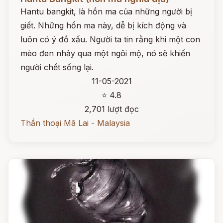
Hantu bangkit, là hồn ma của những người bị
giết. Những hồn ma này, dễ bị kích động và
luôn có ý đồ xấu. Người ta tin rằng khi một con
mèo đen nhảy qua một ngôi mộ, nó sẽ khiến
người chết sống lại.
11-05-2021
⭐ 4.8
2,701 lượt đọc
Thần thoại Mã Lai - Malaysia