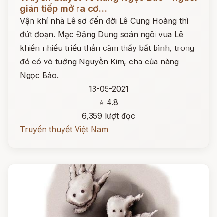
gián tiếp mở ra cơ...
Vận khí nhà Lê sơ đến đời Lê Cung Hoàng thì
đứt đoạn. Mạc Đăng Dung soán ngôi vua Lê
khiến nhiều triều thần cảm thấy bất bình, trong
đó có võ tướng Nguyễn Kim, cha của nàng
Ngọc Bảo.
13-05-2021
⭐ 4.8
6,359 lượt đọc
Truyền thuyết Việt Nam