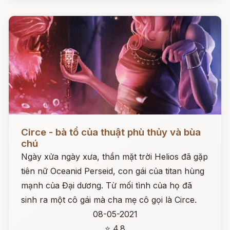
Đọc ngay
Circe - bà tổ của thuật phù thủy và bùa
chú
Ngày xửa ngày xưa, thần mặt trời Helios đã gặp
tiên nữ Oceanid Perseid, con gái của titan hùng
mạnh của Đại dương. Từ mối tình của họ đã
sinh ra một cô gái mà cha mẹ cô gọi là Circe.
08-05-2021
⭐ 4.8