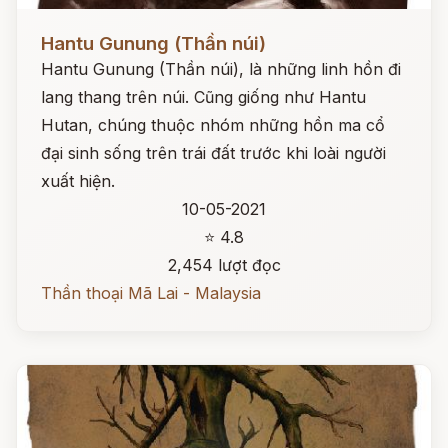
Đọc ngay
Hantu Gunung (Thần núi)
Hantu Gunung (Thần núi), là những linh hồn đi
lang thang trên núi. Cũng giống như Hantu
Hutan, chúng thuộc nhóm những hồn ma cổ
đại sinh sống trên trái đất trước khi loài người
xuất hiện.
10-05-2021
⭐ 4.8
2,454 lượt đọc
Thần thoại Mã Lai - Malaysia