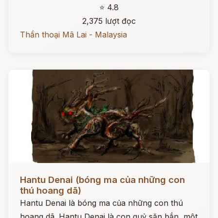
⭐ 4.8
2,375 lượt đọc
Thần thoại Mã Lai - Malaysia
Đọc ngay
Hantu Denai (bóng ma của những con
thú hoang dã)
Hantu Denai là bóng ma của những con thú
hoang dã. Hantu Denai là con quỷ săn bắn, một