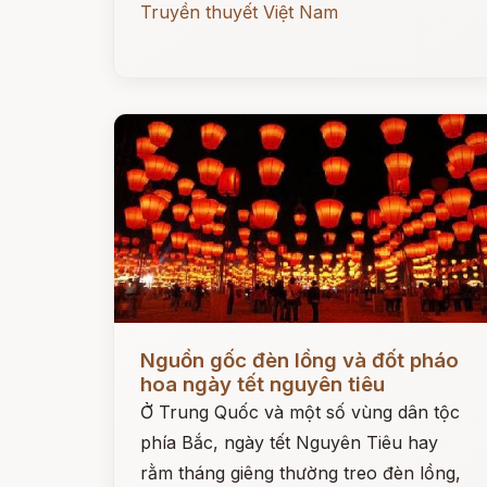
Truyền thuyết Việt Nam
Đọc ngay
Nguồn gốc đèn lồng và đốt pháo
hoa ngày tết nguyên tiêu
Ở Trung Quốc và một số vùng dân tộc
phía Bắc, ngày tết Nguyên Tiêu hay
rằm tháng giêng thường treo đèn lồng,