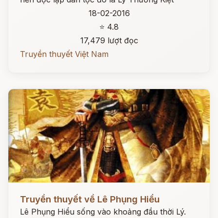
18-02-2016
⭐ 4.8
17,479 lượt đọc
Truyền thuyết Việt Nam
Đọc ngay
Truyền thuyết về Lê Phụng Hiểu
Lê Phụng Hiểu sống vào khoảng đầu thời Lý.