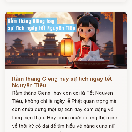
Đọc ngay
Rằm tháng Giêng hay sự tích ngày tết
Nguyên Tiêu
Rằm tháng Giêng, hay còn gọi là Tết Nguyên
Tiêu, không chỉ là ngày lễ Phật quan trọng mà
còn chứa đựng một sự tích đầy cảm động về
lòng hiếu thảo. Hãy cùng ngược dòng thời gian
về thời kỳ cổ đại để tìm hiểu về nàng cung nữ