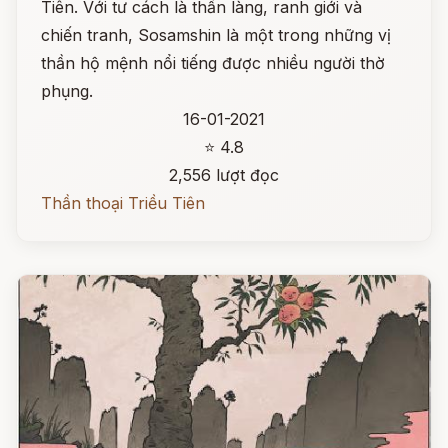
Tiên. Với tư cách là thần làng, ranh giới và
chiến tranh, Sosamshin là một trong những vị
thần hộ mệnh nổi tiếng được nhiều người thờ
phụng.
16-01-2021
⭐ 4.8
2,556 lượt đọc
Thần thoại Triều Tiên