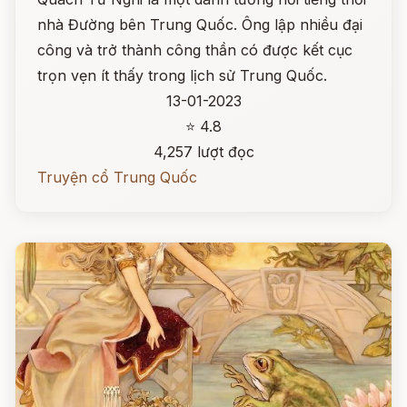
nhà Đường bên Trung Quốc. Ông lập nhiều đại
công và trở thành công thần có được kết cục
trọn vẹn ít thấy trong lịch sử Trung Quốc.
13-01-2023
⭐ 4.8
4,257 lượt đọc
Truyện cổ Trung Quốc