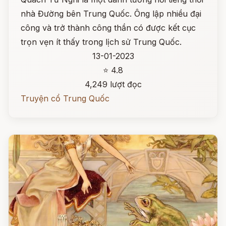
nhà Đường bên Trung Quốc. Ông lập nhiều đại
công và trở thành công thần có được kết cục
trọn vẹn ít thấy trong lịch sử Trung Quốc.
13-01-2023
⭐ 4.8
4,249 lượt đọc
Truyện cổ Trung Quốc