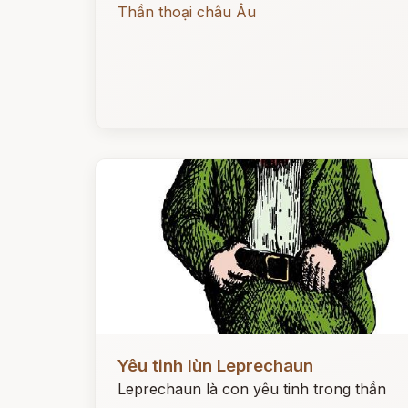
Thần thoại châu Âu
Đọc ngay
Yêu tinh lùn Leprechaun
Leprechaun là con yêu tinh trong thần