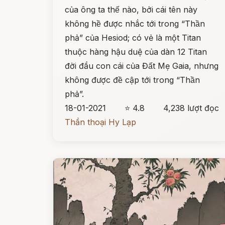
của ông ta thế nào, bởi cái tên này
không hề được nhắc tới trong “Thần
phả” của Hesiod; có vẻ là một Titan
thuộc hàng hậu duệ của dàn 12 Titan
đời đầu con cái của Đất Mẹ Gaia, nhưng
không được đề cập tới trong “Thần
phả”.
18-01-2021
⭐ 4.8
4,238 lượt đọc
Thần thoại Hy Lạp