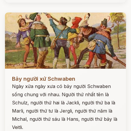
Đọc ngay
Bảy người xứ Schwaben
Ngày xửa ngày xưa có bảy người Schwaben
sống chung với nhau. Người thứ nhất tên là
Schulz, người thứ hai là Jackli, người thứ ba là
Marli, người thứ tư là Jergli, người thứ năm là
Michal, người thứ sáu là Hans, người thứ bảy là
Veitli.