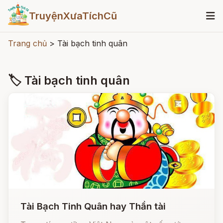
TruyệnXưaTíchCũ
Trang chủ
>
Tài bạch tinh quân
🏷 Tài bạch tinh quân
Tài Bạch Tinh Quân hay Thần tài