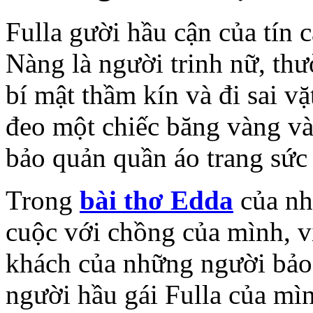
Fulla gười hầu cận của tín 
Nàng là người trinh nữ, thư
bí mật thầm kín và đi sai vặ
đeo một chiếc băng vàng và
bảo quản quần áo trang sức
Trong
bài thơ Edda
của nh
cuộc với chồng của mình, v
khách của những người bảo 
người hầu gái Fulla của mì