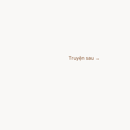
Truyện sau →