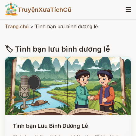
TruyệnXưaTíchCũ
Trang chủ
>
Tình bạn lưu bình dương lễ
🏷 Tình bạn lưu bình dương lễ
Tình bạn Lưu Bình Dương Lễ