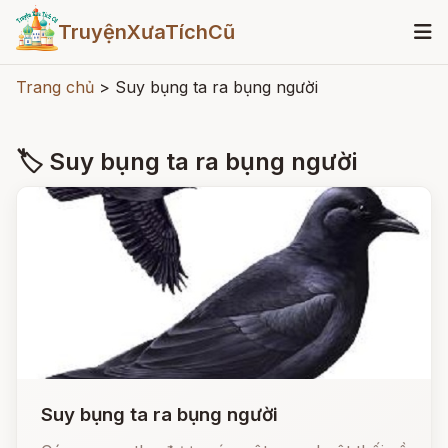
TruyệnXưaTíchCũ
Trang chủ
>
Suy bụng ta ra bụng người
🏷 Suy bụng ta ra bụng người
Suy bụng ta ra bụng người