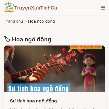
TruyệnXưaTíchCũ
Trang chủ
>
Hoa ngô đồng
🏷 Hoa ngô đồng
Sự tích hoa ngô đồng