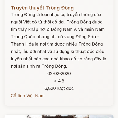
Đọc ngay
Truyền thuyết Trống Đồng
Trống Đồng là loại nhạc cụ truyền thống của
người Việt có từ thời cổ đại. Trống Đồng được
tìm thấy khắp nơi ở Đông Nam Á và miền Nam
Trung Quốc nhưng chỉ có vùng Đông Sơn -
Thanh Hóa là nơi tìm được nhiều Trống Đồng
nhất, lâu đời nhất và sử dụng kĩ thuật đúc điêu
luyện nhất nên các nhà khảo cổ tin rằng đây là
nơi sản sinh ra Trống Đồng.
02-02-2020
⭐ 4.8
6,820 lượt đọc
Cổ tích Việt Nam