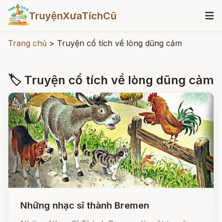
TruyệnXưaTíchCũ
Trang chủ
>
Truyện cổ tích về lòng dũng cảm
🏷 Truyện cổ tích về lòng dũng cảm
Những nhạc sĩ thành Bremen