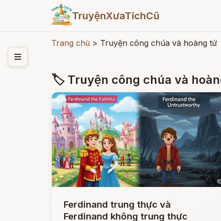
TruyệnXưaTíchCũ
Trang chủ
>
Truyện công chúa và hoàng tử
🏷 Truyện công chúa và hoàn
Ferdinand trung thực và
Ferdinand không trung thực